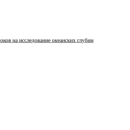
роков на исследование океанских глубин