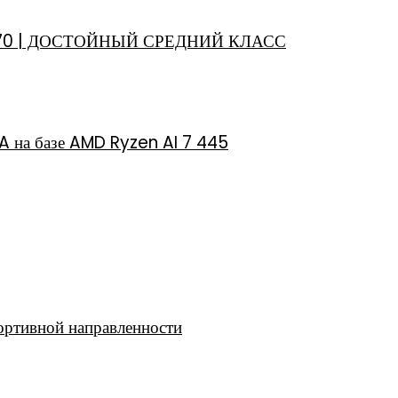
70 | ДОСТОЙНЫЙ СРЕДНИЙ КЛАСС
 на базе AMD Ryzen AI 7 445
ртивной направленности