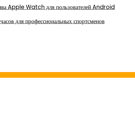
тива Apple Watch для пользователей Android
часов для профессиональных спортсменов