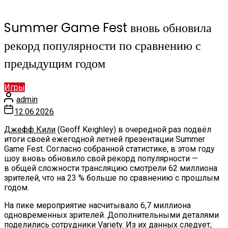
Summer Game Fest вновь обновила
рекорд популярности по сравнению с
предыдущим годом
Игры
admin
12.06.2026
Джефф Кили
(Geoff Keighley) в очередной раз подвёл
итоги своей ежегодной летней презентации Summer
Game Fest. Согласно собранной статистике, в этом году
шоу вновь обновило свой рекорд популярности —
в общей сложности трансляцию смотрели 62 миллиона
зрителей, что на 23 % больше по сравнению с прошлым
годом.
На пике мероприятие насчитывало 6,7 миллиона
одновременных зрителей. Дополнительными деталями
поделились сотрудники Variety. Из их данных следует,