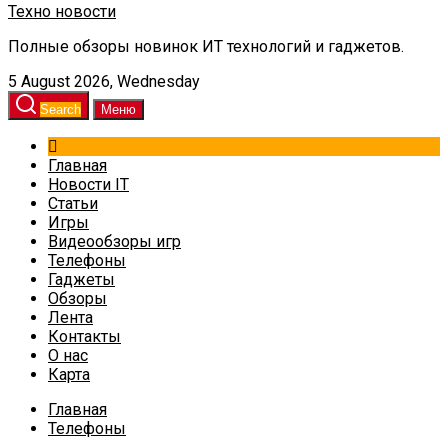
Техно новости
Полные обзоры новинок ИТ технологий и гаджетов.
5 August 2026, Wednesday
Search
Меню
Главная
Новости IT
Статьи
Игры
Видеообзоры игр
Телефоны
Гаджеты
Обзоры
Лента
Контакты
О нас
Карта
Главная
Телефоны