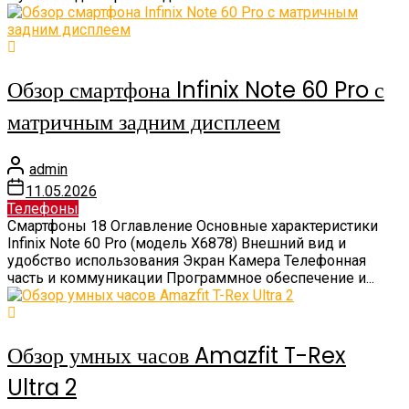
Обзор смартфона Infinix Note 60 Pro с
матричным задним дисплеем
admin
11.05.2026
Телефоны
Смартфоны 18 Оглавление Основные характеристики
Infinix Note 60 Pro (модель X6878) Внешний вид и
удобство использования Экран Камера Телефонная
часть и коммуникации Программное обеспечение и...
Обзор умных часов Amazfit T-Rex
Ultra 2