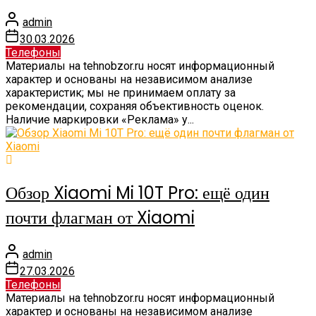
admin
30.03.2026
Телефоны
Материалы на tehnobzor.ru носят информационный
характер и основаны на независимом анализе
характеристик; мы не принимаем оплату за
рекомендации, сохраняя объективность оценок.
Наличие маркировки «Реклама» у...
Обзор Xiaomi Mi 10T Pro: ещё один
почти флагман от Xiaomi
admin
27.03.2026
Телефоны
Материалы на tehnobzor.ru носят информационный
характер и основаны на независимом анализе