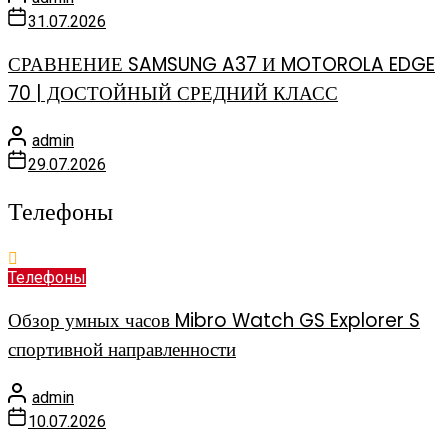
31.07.2026
СРАВНЕНИЕ SAMSUNG A37 И MOTOROLA EDGE
70 | ДОСТОЙНЫЙ СРЕДНИЙ КЛАСС
admin
29.07.2026
Телефоны
Телефоны
Обзор умных часов Mibro Watch GS Explorer S
спортивной направленности
admin
10.07.2026