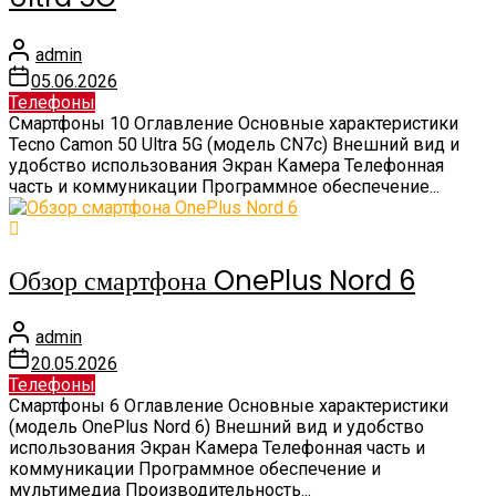
admin
05.06.2026
Телефоны
Смартфоны 10 Оглавление Основные характеристики
Tecno Camon 50 Ultra 5G (модель CN7c) Внешний вид и
удобство использования Экран Камера Телефонная
часть и коммуникации Программное обеспечение...
Обзор смартфона OnePlus Nord 6
admin
20.05.2026
Телефоны
Смартфоны 6 Оглавление Основные характеристики
(модель OnePlus Nord 6) Внешний вид и удобство
использования Экран Камера Телефонная часть и
коммуникации Программное обеспечение и
мультимедиа Производительность...