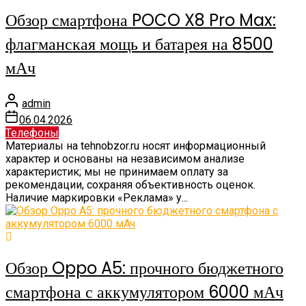
Обзор смартфона POCO X8 Pro Max:
флагманская мощь и батарея на 8500
мАч
admin
06.04.2026
Телефоны
Материалы на tehnobzor.ru носят информационный
характер и основаны на независимом анализе
характеристик; мы не принимаем оплату за
рекомендации, сохраняя объективность оценок.
Наличие маркировки «Реклама» у...
Обзор Oppo A5: прочного бюджетного
смартфона с аккумулятором 6000 мАч