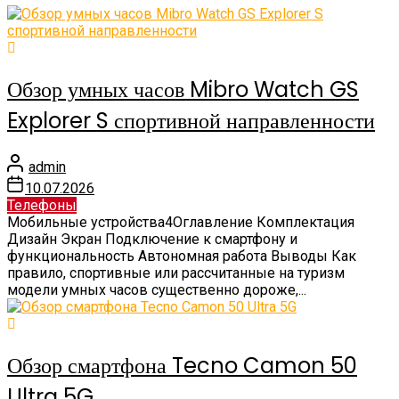
Обзор умных часов Mibro Watch GS
Explorer S спортивной направленности
admin
10.07.2026
Телефоны
Мобильные устройства4Оглавление Комплектация
Дизайн Экран Подключение к смартфону и
функциональность Автономная работа Выводы Как
правило, спортивные или рассчитанные на туризм
модели умных часов существенно дороже,...
Обзор смартфона Tecno Camon 50
Ultra 5G