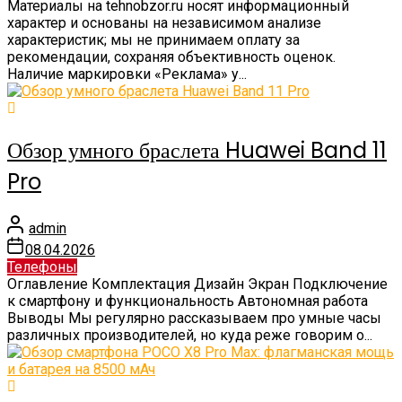
Материалы на tehnobzor.ru носят информационный
характер и основаны на независимом анализе
характеристик; мы не принимаем оплату за
рекомендации, сохраняя объективность оценок.
Наличие маркировки «Реклама» у...
Обзор умного браслета Huawei Band 11
Pro
admin
08.04.2026
Телефоны
Оглавление Комплектация Дизайн Экран Подключение
к смартфону и функциональность Автономная работа
Выводы Мы регулярно рассказываем про умные часы
различных производителей, но куда реже говорим о...