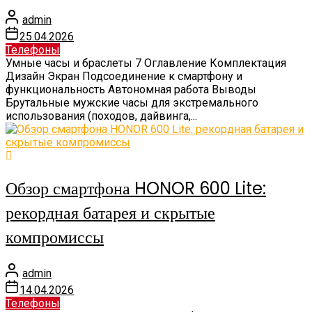
admin
25.04.2026
Телефоны
Умные часы и браслеты 7 Оглавление Комплектация
Дизайн Экран Подсоединение к смартфону и
функциональность Автономная работа Выводы
Брутальные мужские часы для экстремального
использования (походов, дайвинга,...
Обзор смартфона HONOR 600 Lite:
рекордная батарея и скрытые
компромиссы
admin
14.04.2026
Телефоны