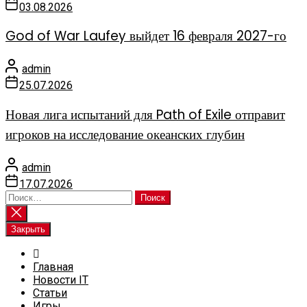
03.08.2026
God of War Laufey выйдет 16 февраля 2027-го
admin
25.07.2026
Новая лига испытаний для Path of Exile отправит
игроков на исследование океанских глубин
admin
17.07.2026
Найти:
Закрыть
Главная
Новости IT
Статьи
Игры