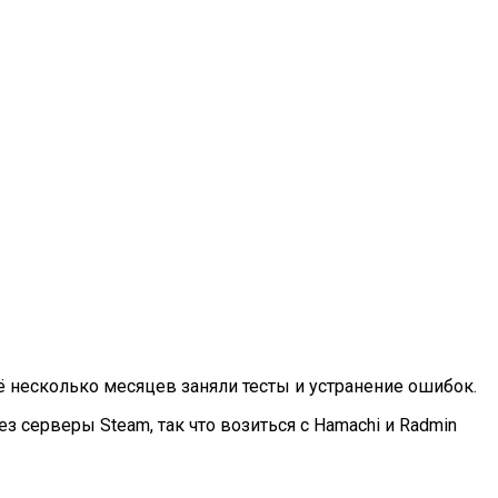
ё несколько месяцев заняли тесты и устранение ошибок.
 серверы Steam, так что возиться с Hamachi и Radmin