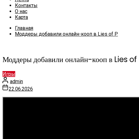
Контакты
О нас
Карта
Главная
Моддеры добавили онлайн-кооп в Lies of P
Моддеры добавили онлайн-кооп в Lies of
Игры
admin
22.06.2026