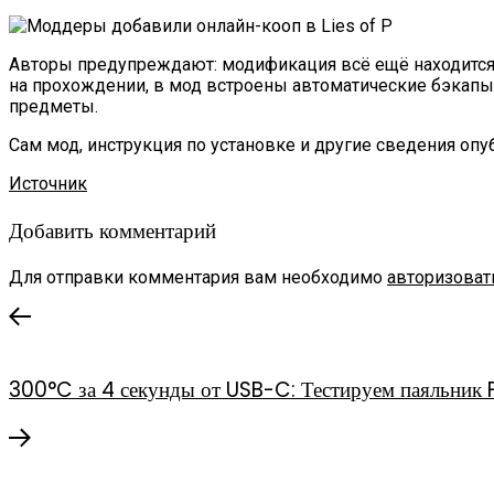
Авторы предупреждают: модификация всё ещё находится 
на прохождении, в мод встроены автоматические бэкапы
предметы.
Сам мод, инструкция по установке и другие сведения оп
Источник
Добавить комментарий
Для отправки комментария вам необходимо
авторизоват
300°C за 4 секунды от USB-C: Тестируем паяльник 