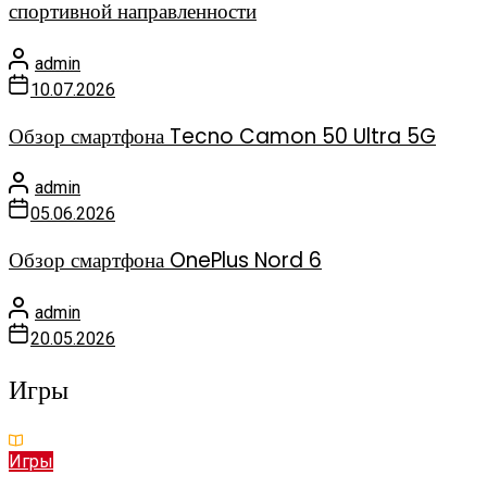
спортивной направленности
admin
10.07.2026
Обзор смартфона Tecno Camon 50 Ultra 5G
admin
05.06.2026
Обзор смартфона OnePlus Nord 6
admin
20.05.2026
Игры
Игры