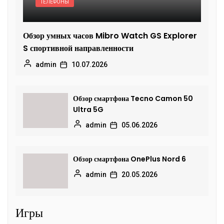
ТЕЛЕФОНЫ
Обзор умных часов Mibro Watch GS Explorer
S спортивной направленности
admin
10.07.2026
Обзор смартфона Tecno Camon 50
Ultra 5G
admin
05.06.2026
Обзор смартфона OnePlus Nord 6
admin
20.05.2026
Игры