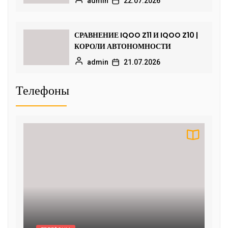
admin
22.07.2026
СРАВНЕНИЕ IQOO Z11 И IQOO Z10 |
КОРОЛИ АВТОНОМНОСТИ
admin
21.07.2026
Телефоны