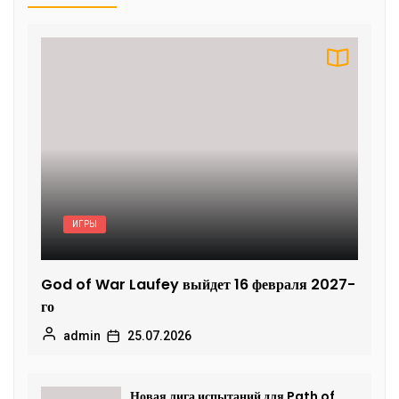
ИГРЫ
God of War Laufey выйдет 16 февраля 2027-
го
admin
25.07.2026
Новая лига испытаний для Path of