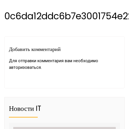
0c6da12ddc6b7e3001754e2
Добавить комментарий
Для отправки комментария вам необходимо
авторизоваться
.
Новости IT