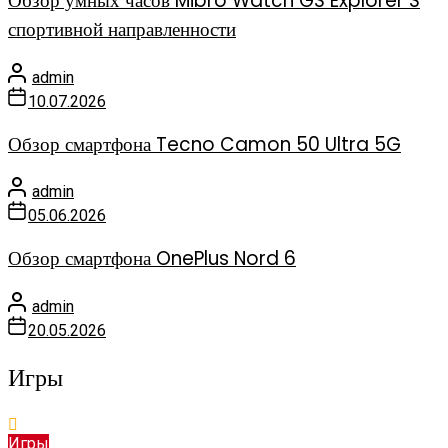
Обзор умных часов Mibro Watch GS Explorer S
спортивной направленности
admin
10.07.2026
Обзор смартфона Tecno Camon 50 Ultra 5G
admin
05.06.2026
Обзор смартфона OnePlus Nord 6
admin
20.05.2026
Игры
Игры