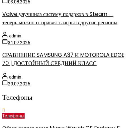
03.08.2026
Valve улучшила систему подарков в Steam —
теперь можно отправлять игры в другие регионы
admin
31.07.2026
СРАВНЕНИЕ SAMSUNG A37 И MOTOROLA EDGE
70 | ДОСТОЙНЫЙ СРЕДНИЙ КЛАСС
admin
29.07.2026
Телефоны
Телефоны