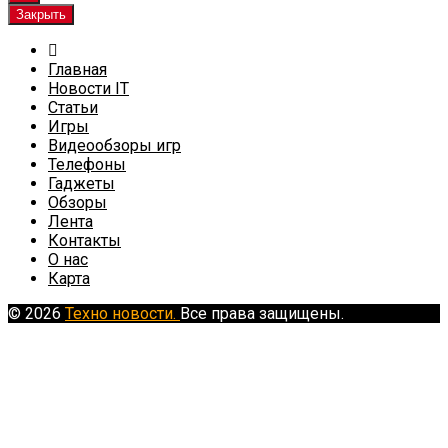
Закрыть
Главная
Новости IT
Статьи
Игры
Видеообзоры игр
Телефоны
Гаджеты
Обзоры
Лента
Контакты
О нас
Карта
© 2026
Техно новости.
Все права защищены.