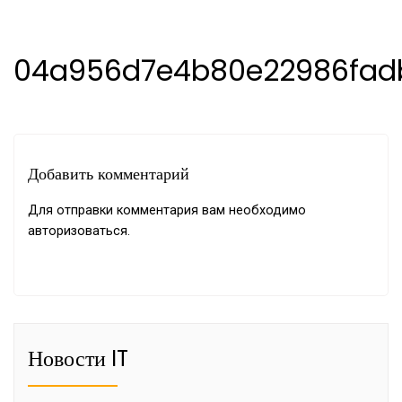
04a956d7e4b80e22986fad
Добавить комментарий
Для отправки комментария вам необходимо
авторизоваться
.
Новости IT