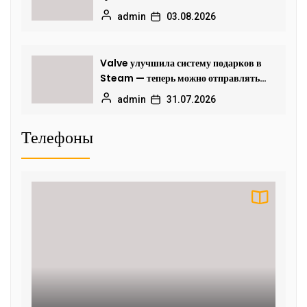
admin
03.08.2026
Valve улучшила систему подарков в
Steam — теперь можно отправлять
игры в другие регионы
admin
31.07.2026
Телефоны