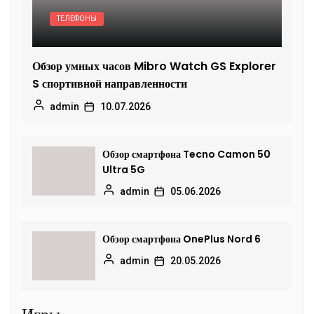
ТЕЛЕФОНЫ
Обзор умных часов Mibro Watch GS Explorer
S спортивной направленности
admin
10.07.2026
Обзор смартфона Tecno Camon 50
Ultra 5G
admin
05.06.2026
Обзор смартфона OnePlus Nord 6
admin
20.05.2026