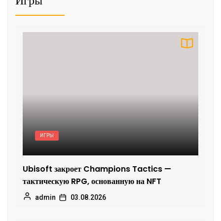
Игры
ИГРЫ
Ubisoft закроет Champions Tactics —
тактическую RPG, основанную на NFT
admin
03.08.2026