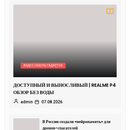
ВИДЕО ОБЗОРЫ ГАДЖЕТОВ
ДОСТУПНЫЙ И ВЫНОСЛИВЫЙ | REALME P4
ОБЗОР БЕЗ ВОДЫ
admin
07.08.2026
В России создали «нейропамять» для
дронов-спасателей