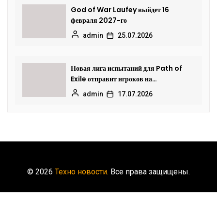
God of War Laufey выйдет 16
февраля 2027-го
admin
25.07.2026
Новая лига испытаний для Path of
Exile отправит игроков на
исследование океанских глубин
admin
17.07.2026
© 2026
Техно новости.
Все права защищены.