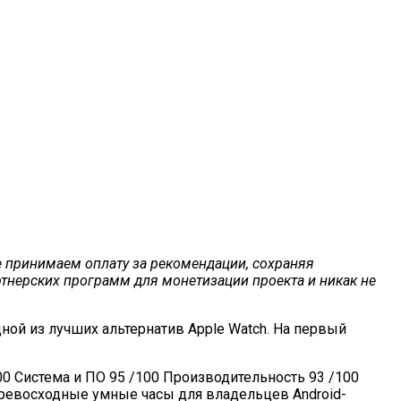
 принимаем оплату за рекомендации, сохраняя
тнерских программ для монетизации проекта и никак не
ной из лучших альтернатив Apple Watch. На первый
00 Система и ПО 95 /100 Производительность 93 /100
 превосходные умные часы для владельцев Android-