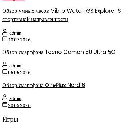
Обзор умных часов Mibro Watch GS Explorer S
спортивной направленности
admin
10.07.2026
Обзор смартфона Tecno Camon 50 Ultra 5G
admin
05.06.2026
Обзор смартфона OnePlus Nord 6
admin
20.05.2026
Игры