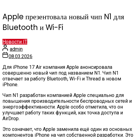
Apple презентовала новый чип N1 для
Bluetooth и Wi-Fi
Новости IT
admin
08.03.2026
Для iPhone 17 Air компания Apple анонсировала
совершенно новый чип под названием N1. Чип N1
отвечает за работу Bluetooth, Wi-Fi и Thread в новом
iPhone.
Чип N1 разработан компанией Apple специально для
повышения производительности беспроводных сетей и
энергоэффективности. Apple особо отметила, что он
улучшает работу таких функций, как точка доступа и
AirDrop.
Это означает, что Apple заменила ещё один из основных
компонентов iPhone на чип собственной разработки. Это