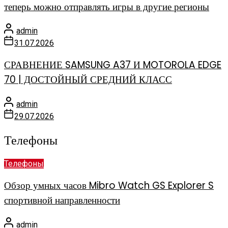
теперь можно отправлять игры в другие регионы
admin
31.07.2026
СРАВНЕНИЕ SAMSUNG A37 И MOTOROLA EDGE
70 | ДОСТОЙНЫЙ СРЕДНИЙ КЛАСС
admin
29.07.2026
Телефоны
Телефоны
Обзор умных часов Mibro Watch GS Explorer S
спортивной направленности
admin