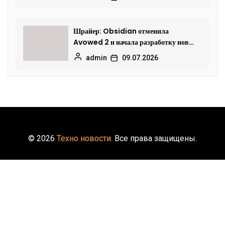
Шрайер: Obsidian отменила
Avowed 2 и начала разработку новой
Fallout
admin
09.07.2026
© 2026
Техно новости.
Все права защищены.