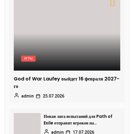
ИГРЫ
God of War Laufey выйдет 16 февраля 2027-
го
admin
25.07.2026
Новая лига испытаний для Path of
Exile отправит игроков на
исследование океанских глубин
admin
17.07.2026