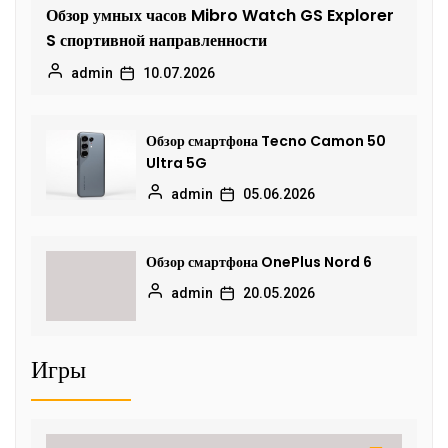
Обзор умных часов Mibro Watch GS Explorer
S спортивной направленности
admin
10.07.2026
Обзор смартфона Tecno Camon 50
Ultra 5G
admin
05.06.2026
Обзор смартфона OnePlus Nord 6
admin
20.05.2026
Игры