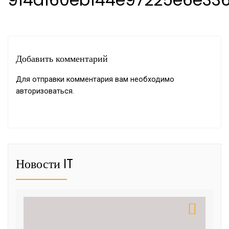
Добавить комментарий
Для отправки комментария вам необходимо
авторизоваться
.
Новости IT