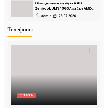
Обзор делового ноутбука Asus
Zenbook UM3406GA на базе AMD
Ryzen AI 7 445
admin
28.07.2026
Телефоны
ТЕЛЕФОНЫ