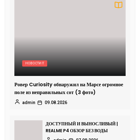
НОВОСТИ IT
Ровер Curiosity обнаружил на Марсе огромное
поле из неправильных сот (3 фото)
admin
09.08.2026
ДОСТУПНЫЙ И ВЫНОСЛИВЫЙ |
REALME P4 ОБЗОР БЕЗ ВОДЫ