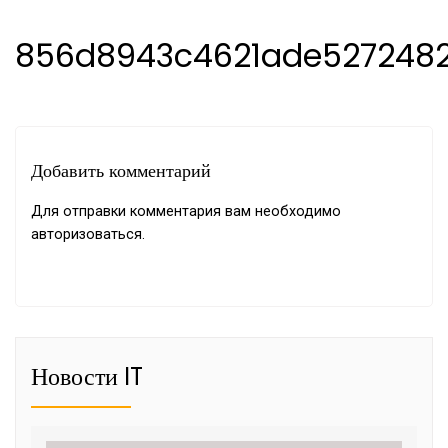
856d8943c4621ade527248
Добавить комментарий
Для отправки комментария вам необходимо
авторизоваться
.
Новости IT