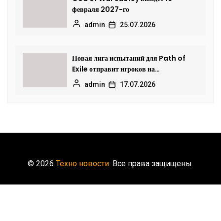
февраля 2027-го
admin
25.07.2026
Новая лига испытаний для Path of
Exile отправит игроков на
исследование океанских глубин
admin
17.07.2026
© 2026
Техно новости.
Все права защищены.