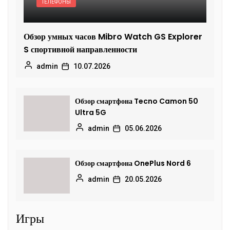
ТЕЛЕФОНЫ
Обзор умных часов Mibro Watch GS Explorer
S спортивной направленности
admin
10.07.2026
Обзор смартфона Tecno Camon 50
Ultra 5G
admin
05.06.2026
Обзор смартфона OnePlus Nord 6
admin
20.05.2026
Игры