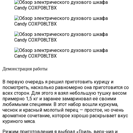
Демонстрация работы
В первую очередь я решил приготовить курицу и
посмотреть, насколько равномерно она приготовится со
всех сторон. Для этого я взял небольшую тушку весом
примерно 1,5 кг и заранее замариновал её своими
любимыми специями. В этот набор вошли куркума,
чеснок и красный молотый перец — простое, но очень
ароматное сочетание, которое хорошо раскрывает вкус
куриного мяса.
Режим приготовления я выбрал «Гриль, верх-низ и