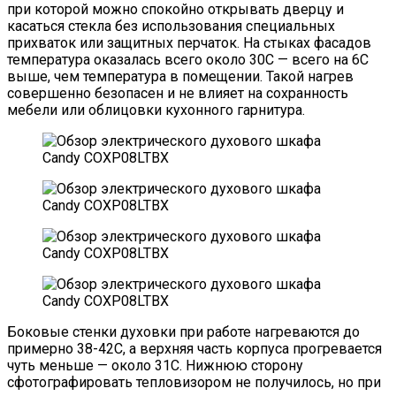
при которой можно спокойно открывать дверцу и
касаться стекла без использования специальных
прихваток или защитных перчаток. На стыках фасадов
температура оказалась всего около 30C — всего на 6C
выше, чем температура в помещении. Такой нагрев
совершенно безопасен и не влияет на сохранность
мебели или облицовки кухонного гарнитура.
Боковые стенки духовки при работе нагреваются до
примерно 38-42C, а верхняя часть корпуса прогревается
чуть меньше — около 31C. Нижнюю сторону
сфотографировать тепловизором не получилось, но при