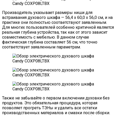
Производитель указывает размеры ниши для
встраивания духового шкафа — 56,4 x 60,0 x 56,0 см, и на
практике они полностью соответствуют заявленным.
Для многих пользователей особенно критичной является
реальная глубина устройства, так как от этого зависит
совместимость с мебелью. В данном случае
фактическая глубина составляет 56 см, что точно
соответствует заявленным параметрам.
Также не забывайте о первом включении духовки без
продуктов. Это обязательная процедура, которая
позволяет прогреть ТЭНы и удалить все остатки
производственных материалов и смазки после сборки.