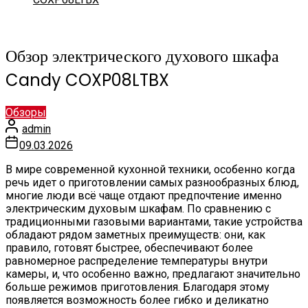
Обзор электрического духового шкафа
Candy COXP08LTBX
Обзоры
admin
09.03.2026
В мире современной кухонной техники, особенно когда
речь идет о приготовлении самых разнообразных блюд,
многие люди всё чаще отдают предпочтение именно
электрическим духовым шкафам. По сравнению с
традиционными газовыми вариантами, такие устройства
обладают рядом заметных преимуществ: они, как
правило, готовят быстрее, обеспечивают более
равномерное распределение температуры внутри
камеры, и, что особенно важно, предлагают значительно
больше режимов приготовления. Благодаря этому
появляется возможность более гибко и деликатно