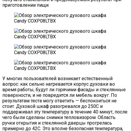
приготовлении пищи.
У многих пользователей возникает естественный
вопрос: как сильно нагревается корпус духовки во
время работы, будут ли горячими фасады и стеклянные
поверхности, и не повредится ли мебель вокруг. По
результатам теста могу ответить — беспокоиться не
стоит. Духовой шкаф разогревался до 250C и
поддерживал эту температуру в течение 40 минут, после
чего были сделаны снимки тепловизором. Область
ручки открытия и стеклянной дверцы прогрелась
примерно до 42C. Это вполне безопасная температура,