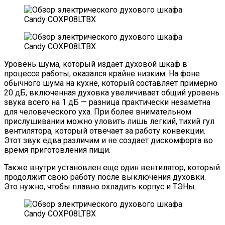
Уровень шума, который издает духовой шкаф в
процессе работы, оказался крайне низким. На фоне
обычного шума на кухне, который составляет примерно
20 дБ, включенная духовка увеличивает общий уровень
звука всего на 1 дБ — разница практически незаметна
для человеческого уха. При более внимательном
прислушивании можно уловить лишь легкий, тихий гул
вентилятора, который отвечает за работу конвекции.
Этот звук едва различим и не создает дискомфорта во
время приготовления пищи.
Также внутри установлен еще один вентилятор, который
продолжит свою работу после выключения духовки.
Это нужно, чтобы плавно охладить корпус и ТЭНы.