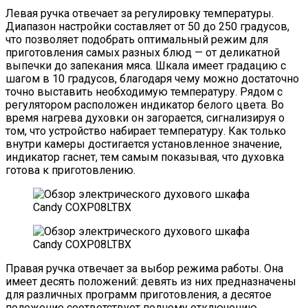
Левая ручка отвечает за регулировку температуры.
Диапазон настройки составляет от 50 до 250 градусов,
что позволяет подобрать оптимальный режим для
приготовления самых разных блюд — от деликатной
выпечки до запекания мяса. Шкала имеет градацию с
шагом в 10 градусов, благодаря чему можно достаточно
точно выставить необходимую температуру. Рядом с
регулятором расположен индикатор белого цвета. Во
время нагрева духовки он загорается, сигнализируя о
том, что устройство набирает температуру. Как только
внутри камеры достигается установленное значение,
индикатор гаснет, тем самым показывая, что духовка
готова к приготовлению.
Правая ручка отвечает за выбор режима работы. Она
имеет десять положений: девять из них предназначены
для различных программ приготовления, а десятое
положение соответствует полному отключению