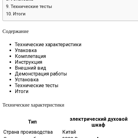
Технические тесты
Итоги
Содержание
Технические характеристики
Упаковка
Комплетация
Инструкция
Внешний вид
Демонстрация работы
Установка
Технические тесты
Итоги
Технические характеристики
электрический духовой
Тип
шкаф
Страна производства
Китай