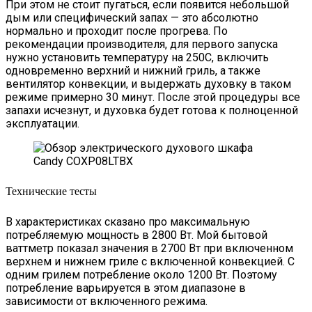
При этом не стоит пугаться, если появится небольшой
дым или специфический запах — это абсолютно
нормально и проходит после прогрева. По
рекомендации производителя, для первого запуска
нужно установить температуру на 250C, включить
одновременно верхний и нижний гриль, а также
вентилятор конвекции, и выдержать духовку в таком
режиме примерно 30 минут. После этой процедуры все
запахи исчезнут, и духовка будет готова к полноценной
эксплуатации.
Технические тесты
В характеристиках сказано про максимальную
потребляемую мощность в 2800 Вт. Мой бытовой
ваттметр показал значения в 2700 Вт при включенном
верхнем и нижнем гриле с включенной конвекцией. С
одним грилем потребление около 1200 Вт. Поэтому
потребление варьируется в этом диапазоне в
зависимости от включенного режима.