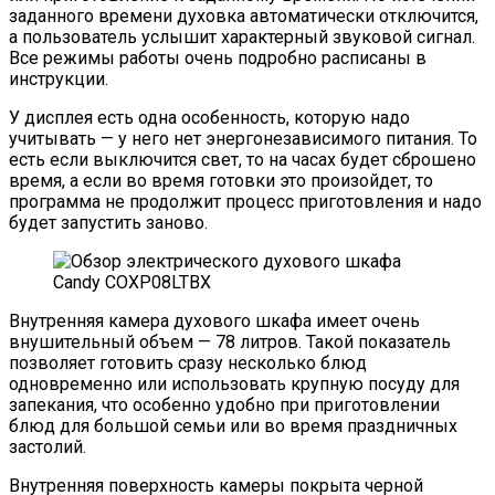
заданного времени духовка автоматически отключится,
а пользователь услышит характерный звуковой сигнал.
Все режимы работы очень подробно расписаны в
инструкции.
У дисплея есть одна особенность, которую надо
учитывать — у него нет энергонезависимого питания. То
есть если выключится свет, то на часах будет сброшено
время, а если во время готовки это произойдет, то
программа не продолжит процесс приготовления и надо
будет запустить заново.
Внутренняя камера духового шкафа имеет очень
внушительный объем — 78 литров. Такой показатель
позволяет готовить сразу несколько блюд
одновременно или использовать крупную посуду для
запекания, что особенно удобно при приготовлении
блюд для большой семьи или во время праздничных
застолий.
Внутренняя поверхность камеры покрыта черной