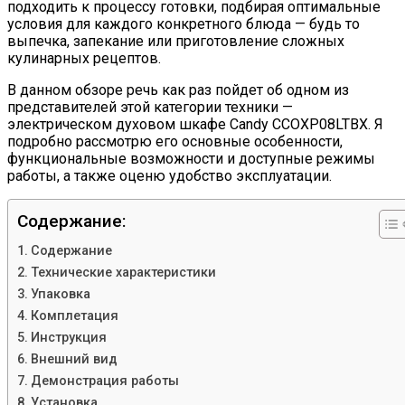
подходить к процессу готовки, подбирая оптимальные
условия для каждого конкретного блюда — будь то
выпечка, запекание или приготовление сложных
кулинарных рецептов.
В данном обзоре речь как раз пойдет об одном из
представителей этой категории техники —
электрическом духовом шкафе Candy CCOXP08LTBX. Я
подробно рассмотрю его основные особенности,
функциональные возможности и доступные режимы
работы, а также оценю удобство эксплуатации.
Содержание:
Содержание
Технические характеристики
Упаковка
Комплетация
Инструкция
Внешний вид
Демонстрация работы
Установка