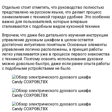
Отдельно стоит отметить, что руководство полностью
представлено на русском языке, что делает процесс
ознакомления с техникой гораздо удобнее. Это особенно
важно для пользователей, которые впервые
сталкиваются с подобным видом кухонной техники.
Впрочем, что даже без детального изучения инструкции
управление духовым шкафом в целом остается
достаточно интуитивно понятным. Основные элементы
управления логично расположены, а принцип работы
легко улавливается уже в процессе первого знакомства
с техникой. Поэтому освоить использование духовки
можно довольно быстро, даже если ранее опыта работы
с подобными устройствами не было.