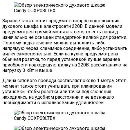
Заранее также стоит продумать вопрос подключения
духового шкафа к электросети 220В. В данной модели
предусмотрен прямой монтаж к сети, то есть провод
изначально не оснащен стандартной вилкой для розетки.
Поэтому подключение можно выполнить либо
напрямую через клеммное соединение, либо установить
вилку самостоятельно. Если на кухне предусмотрена
обычная розетка, то перед установкой лучше заранее
приобрести подходящую вилку на 220В, рассчитанную на
нагрузку 3 кВт и выше.
Длина сетевого провода составляет около 1 метра. Этот
момент также стоит учитывать при планировании
установки, чтобы розетка или точка подключения
находились на удобном расстоянии и не возникало
необходимости в использовании удлинителей.