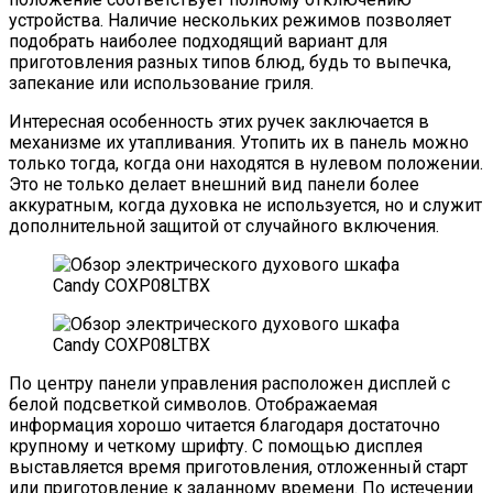
устройства. Наличие нескольких режимов позволяет
подобрать наиболее подходящий вариант для
приготовления разных типов блюд, будь то выпечка,
запекание или использование гриля.
Интересная особенность этих ручек заключается в
механизме их утапливания. Утопить их в панель можно
только тогда, когда они находятся в нулевом положении.
Это не только делает внешний вид панели более
аккуратным, когда духовка не используется, но и служит
дополнительной защитой от случайного включения.
По центру панели управления расположен дисплей с
белой подсветкой символов. Отображаемая
информация хорошо читается благодаря достаточно
крупному и четкому шрифту. С помощью дисплея
выставляется время приготовления, отложенный старт
или приготовление к заданному времени. По истечении