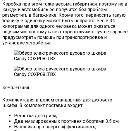
Коробка при этом тоже весьма габаритная, поэтому не в
каждый автомобиль ее получится без проблем
разместить в багажнике. Кроме того, переносить такую
технику в одиночку может быть непросто: вес в 34
килограмма для одного человека может оказаться
ощутимым, поэтому в некоторых случаях лучше заранее
предусмотреть помощь при транспортировке и
установке устройства.
Комплетация
Комплектация в целом стандартная для духового
шкафа. В комплект поставки входит:
Решетка для гриля;
Два эмалированных противня с бортами 3.5 см;
Наклейка про энергоэффективность;