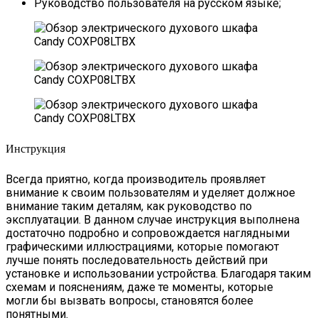
Руководство пользователя на русском языке;
Инструкция
Всегда приятно, когда производитель проявляет
внимание к своим пользователям и уделяет должное
внимание таким деталям, как руководство по
эксплуатации. В данном случае инструкция выполнена
достаточно подробно и сопровождается наглядными
графическими иллюстрациями, которые помогают
лучше понять последовательность действий при
установке и использовании устройства. Благодаря таким
схемам и пояснениям, даже те моменты, которые
могли бы вызвать вопросы, становятся более
понятными.