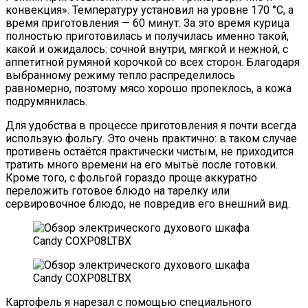
конвекция». Температуру установил на уровне 170 °C, а
время приготовления — 60 минут. За это время курица
полностью приготовилась и получилась именно такой,
какой и ожидалось: сочной внутри, мягкой и нежной, с
аппетитной румяной корочкой со всех сторон. Благодаря
выбранному режиму тепло распределилось
равномерно, поэтому мясо хорошо пропеклось, а кожа
подрумянилась.
Для удобства в процессе приготовления я почти всегда
использую фольгу. Это очень практично: в таком случае
противень остаётся практически чистым, не приходится
тратить много времени на его мытьё после готовки.
Кроме того, с фольгой гораздо проще аккуратно
переложить готовое блюдо на тарелку или
сервировочное блюдо, не повредив его внешний вид.
Картофель я нарезал с помощью специального