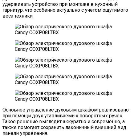
удерживать устройство при монтаже в кухонный
гарнитур, что особенно актуально с учетом ощутимого
веса техники.
Основное управление духовым шкафом реализовано
при помощи двух утапливаемых поворотных ручек.
Такое решение выглядит аккуратно и современно, а
также помогает сохранить лаконичный внешний вид
панели управления.