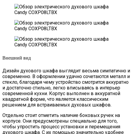
Внешний вид
Дизайн духового шкафа выглядит весьма симпатично и
современно. В оформлении удачно сочетаются металл и
стекло, благодаря чему устройство смотрится аккуратно
и достаточно стильно, легко вписываясь в интерьер
современной кухни. Корпус выполнен в аккуратной
квадратной форме, что является классическим
решением для встраиваемых духовых шкафов.
Отдельно стоит отметить наличие боковых ручек на
корпусе. Они предусмотрены специально для того,
чтобы упростить процесс установки и перемещения
духового шкафа. С их помощью значительно удобнее