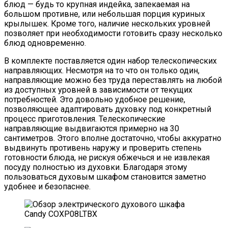
блюд — будь то крупная индейка, запекаемая на
большом противне, или небольшая порция куриных
крылышек. Кроме того, наличие нескольких уровней
позволяет при необходимости готовить сразу несколько
блюд одновременно.
В комплекте поставляется один набор телескопических
направляющих. Несмотря на то что он только один,
направляющие можно без труда переставлять на любой
из доступных уровней в зависимости от текущих
потребностей. Это довольно удобное решение,
позволяющее адаптировать духовку под конкретный
процесс приготовления. Телескопические
направляющие выдвигаются примерно на 30
сантиметров. Этого вполне достаточно, чтобы аккуратно
выдвинуть противень наружу и проверить степень
готовности блюда, не рискуя обжечься и не извлекая
посуду полностью из духовки. Благодаря этому
пользоваться духовым шкафом становится заметно
удобнее и безопаснее.