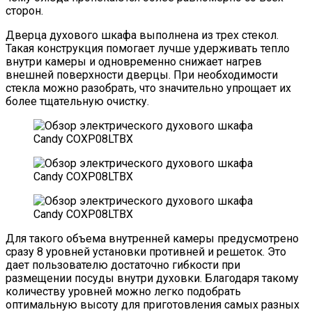
сторон.
Дверца духового шкафа выполнена из трех стекол.
Такая конструкция помогает лучше удерживать тепло
внутри камеры и одновременно снижает нагрев
внешней поверхности дверцы. При необходимости
стекла можно разобрать, что значительно упрощает их
более тщательную очистку.
Для такого объема внутренней камеры предусмотрено
сразу 8 уровней установки противней и решеток. Это
дает пользователю достаточно гибкости при
размещении посуды внутри духовки. Благодаря такому
количеству уровней можно легко подобрать
оптимальную высоту для приготовления самых разных