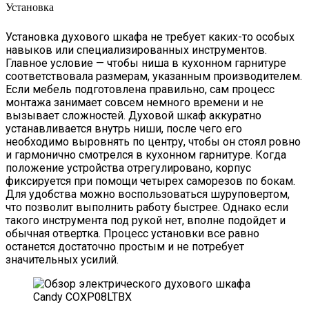
Установка
Установка духового шкафа не требует каких-то особых
навыков или специализированных инструментов.
Главное условие — чтобы ниша в кухонном гарнитуре
соответствовала размерам, указанным производителем.
Если мебель подготовлена правильно, сам процесс
монтажа занимает совсем немного времени и не
вызывает сложностей. Духовой шкаф аккуратно
устанавливается внутрь ниши, после чего его
необходимо выровнять по центру, чтобы он стоял ровно
и гармонично смотрелся в кухонном гарнитуре. Когда
положение устройства отрегулировано, корпус
фиксируется при помощи четырех саморезов по бокам.
Для удобства можно воспользоваться шуруповертом,
что позволит выполнить работу быстрее. Однако если
такого инструмента под рукой нет, вполне подойдет и
обычная отвертка. Процесс установки все равно
останется достаточно простым и не потребует
значительных усилий.