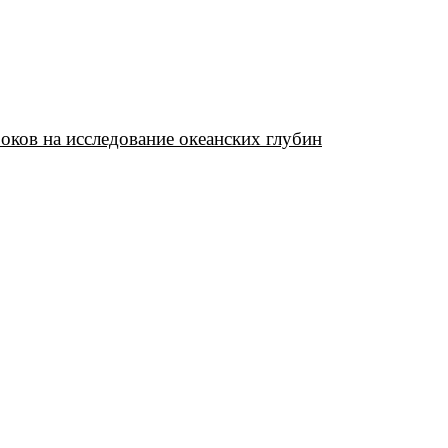
роков на исследование океанских глубин