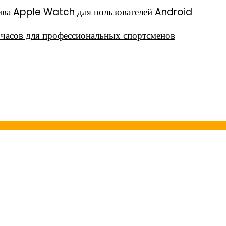
тива Apple Watch для пользователей Android
часов для профессиональных спортсменов