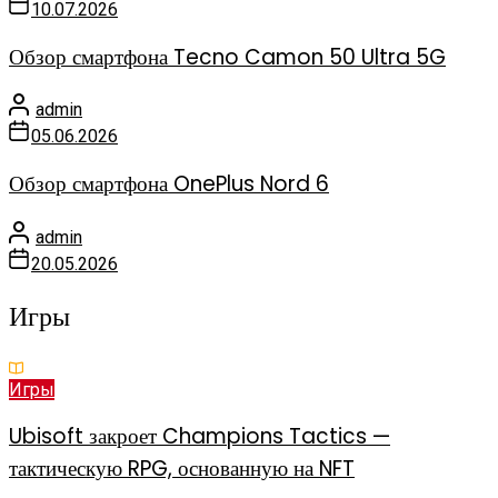
10.07.2026
Обзор смартфона Tecno Camon 50 Ultra 5G
admin
05.06.2026
Обзор смартфона OnePlus Nord 6
admin
20.05.2026
Игры
Игры
Ubisoft закроет Champions Tactics —
тактическую RPG, основанную на NFT