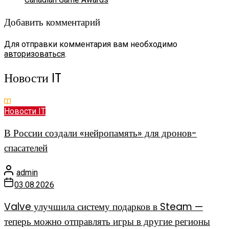
Добавить комментарий
Для отправки комментария вам необходимо
авторизоваться
.
Новости IT
Новости IT
В России создали «нейропамять» для дронов-
спасателей
admin
03.08.2026
Valve улучшила систему подарков в Steam —
теперь можно отправлять игры в другие регионы