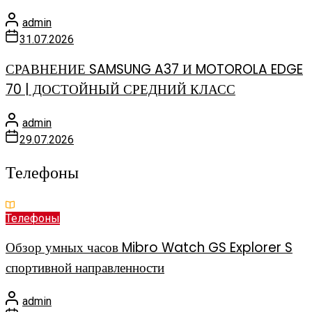
admin
31.07.2026
СРАВНЕНИЕ SAMSUNG A37 И MOTOROLA EDGE
70 | ДОСТОЙНЫЙ СРЕДНИЙ КЛАСС
admin
29.07.2026
Телефоны
Телефоны
Обзор умных часов Mibro Watch GS Explorer S
спортивной направленности
admin