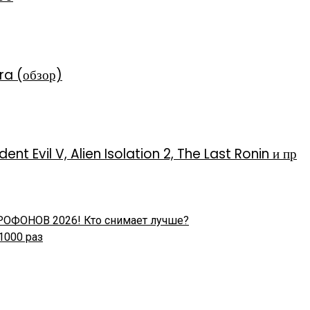
ra (обзор)
t Evil V, Alien Isolation 2, The Last Ronin и пр
МЕРОФОНОВ 2026! Кто снимает лучше?
1000 раз