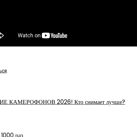
ься
.
ЕНИЕ КАМЕРОФОНОВ 2026! Кто снимает лучше?
 1000 раз