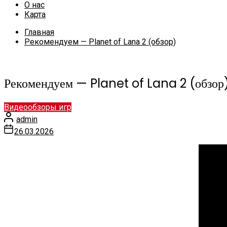
О нас
Карта
Главная
Рекомендуем — Planet of Lana 2 (обзор)
Рекомендуем — Planet of Lana 2 (обзор
Видеообзоры игр
admin
26.03.2026