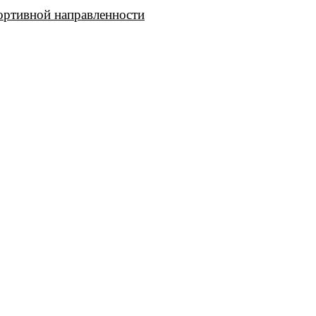
ртивной направленности