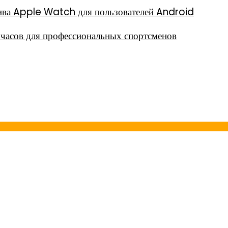
тива Apple Watch для пользователей Android
часов для профессиональных спортсменов