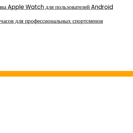
тива Apple Watch для пользователей Android
часов для профессиональных спортсменов