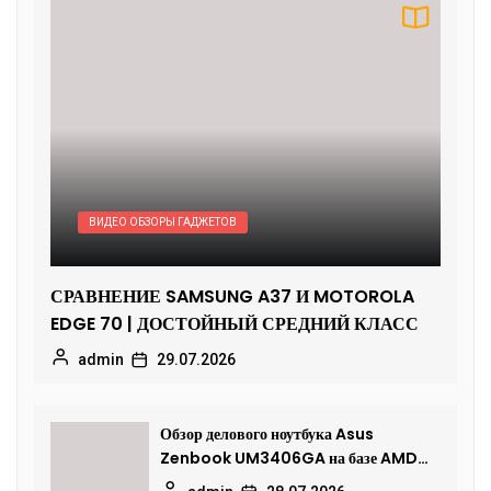
ВИДЕО ОБЗОРЫ ГАДЖЕТОВ
СРАВНЕНИЕ SAMSUNG A37 И MOTOROLA
EDGE 70 | ДОСТОЙНЫЙ СРЕДНИЙ КЛАСС
admin
29.07.2026
Обзор делового ноутбука Asus
Zenbook UM3406GA на базе AMD
Ryzen AI 7 445