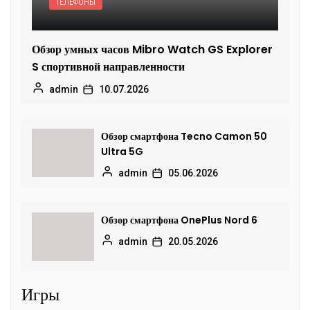
ТЕЛЕФОНЫ
Обзор умных часов Mibro Watch GS Explorer
S спортивной направленности
admin
10.07.2026
Обзор смартфона Tecno Camon 50
Ultra 5G
admin
05.06.2026
Обзор смартфона OnePlus Nord 6
admin
20.05.2026
Игры