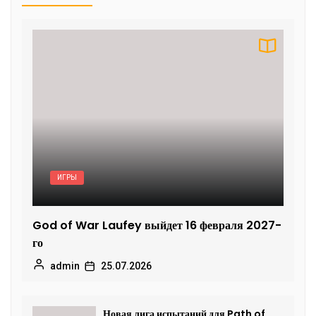
ИГРЫ
God of War Laufey выйдет 16 февраля 2027-
го
admin
25.07.2026
Новая лига испытаний для Path of