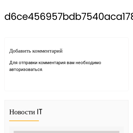
d6ce456957bdb7540aca17
Добавить комментарий
Для отправки комментария вам необходимо
авторизоваться
.
Новости IT