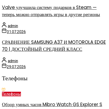
Valve улучшила систему подарков в Steam —
теперь можно отправлять игры в другие регионы
admin
31.07.2026
СРАВНЕНИЕ SAMSUNG A37 И MOTOROLA EDGE
70 | ДОСТОЙНЫЙ СРЕДНИЙ КЛАСС
admin
29.07.2026
Телефоны
Телефоны
Обзор умных часов Mibro Watch GS Explorer S