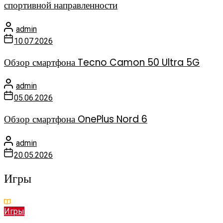
спортивной направленности
admin
10.07.2026
Обзор смартфона Tecno Camon 50 Ultra 5G
admin
05.06.2026
Обзор смартфона OnePlus Nord 6
admin
20.05.2026
Игры
Игры